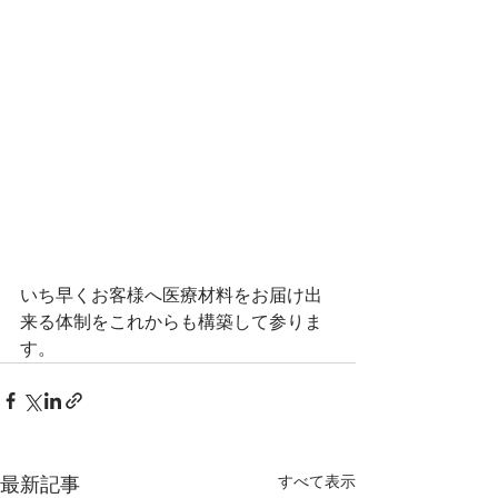
いち早くお客様へ医療材料をお届け出
来る体制をこれからも構築して参りま
す。
最新記事
すべて表示