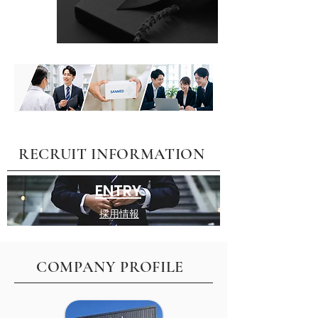
アニバーサリー休暇の導入
RECRUIT INFORMATION
ENTRY
採用情報
COMPANY PROFILE