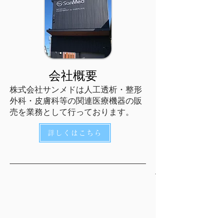
会社概要
株式会社サンメドは人工透析・整形
外科・皮膚科等の関連医療機器の販
売を業務として行っております。
詳しくはこちら