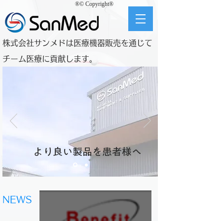
®© Copyright®
株式会社サンメドは医療機器販売を通じて
チーム医療に貢献します。
​より良い製品を患者様へ
NEWS